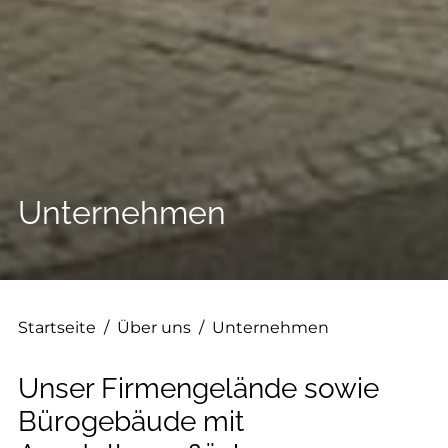
--
--
Unternehmen
Startseite
/
Über uns
/
Unternehmen
Unser Firmengelände sowie
Bürogebäude mit