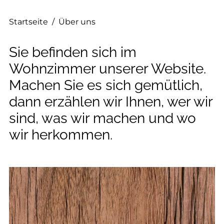
--
Startseite
/
Über uns
Sie befinden sich im
Wohnzimmer unserer Website.
Machen Sie es sich gemütlich,
dann erzählen wir Ihnen, wer wir
sind, was wir machen und wo
wir herkommen.